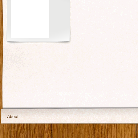
About