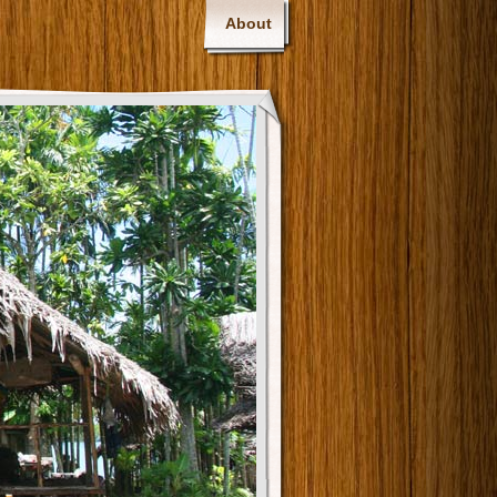
About