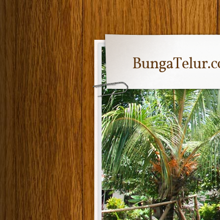
BungaTelur.