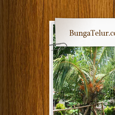
BungaTelur.