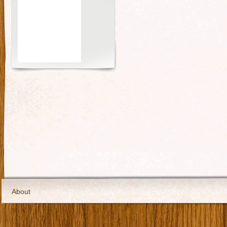
About