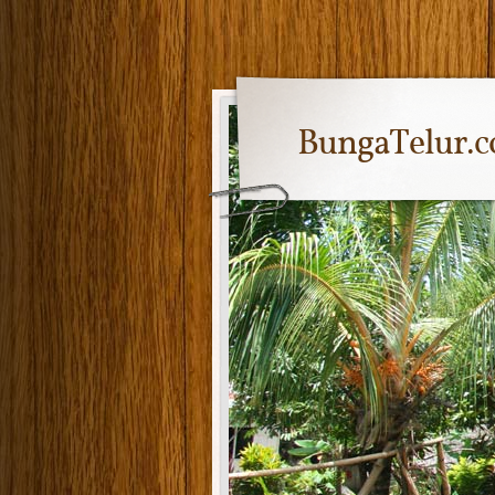
BungaTelur.