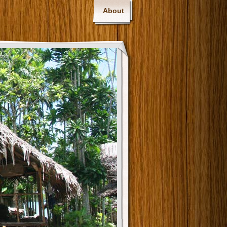
About